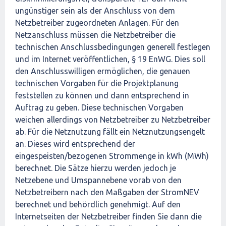
ungünstiger sein als der Anschluss von dem
Netzbetreiber zugeordneten Anlagen. Für den
Netzanschluss müssen die Netzbetreiber die
technischen Anschlussbedingungen generell festlegen
und im Internet veröffentlichen, § 19 EnWG. Dies soll
den Anschlusswilligen ermöglichen, die genauen
technischen Vorgaben für die Projektplanung
feststellen zu können und dann entsprechend in
Auftrag zu geben. Diese technischen Vorgaben
weichen allerdings von Netzbetreiber zu Netzbetreiber
ab. Für die Netznutzung fällt ein Netznutzungsengelt
an. Dieses wird entsprechend der
eingespeisten/bezogenen Strommenge in kWh (MWh)
berechnet. Die Sätze hierzu werden jedoch je
Netzebene und Umspannebene vorab von den
Netzbetreibern nach den Maßgaben der StromNEV
berechnet und behördlich genehmigt. Auf den
Internetseiten der Netzbetreiber finden Sie dann die