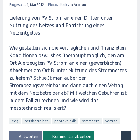
Eingestellt
4, Mai 2012
in
Photovoltaik
von
Anonym
Lieferung von PV Strom an einen Dritten unter
Nutzung des Netzes und Entrichtung eines
Netzentgeltes
Wie gestalten sich die vertraglichen und finanziellen
Konditionen bzw. ist es überhaupt möglich, den am
Ort A erzeugten PV Strom an einen (gewerblichen)
Abnehmer am Ort B unter Nutzung des Stromnetzes
zu liefern? Schließt man außer der
Strombezugsvereinbarung dann auch einen Vetrag
mit dem Netzbetreiber ab? Mit welchen Gebühren ist
in dem Fall zu rechnen und wie wird das
messtechnisch realisiert?
eeg
netzbetreiber
photovoltaik
stromnetz
vertrag