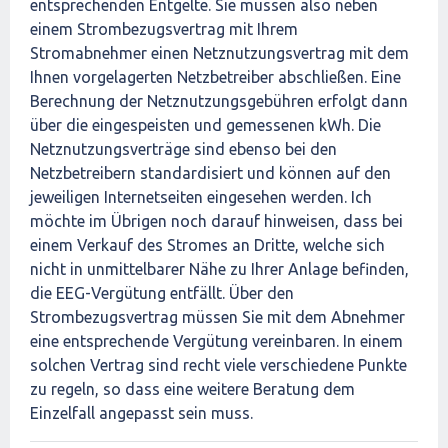
entsprechenden Entgelte. Sie müssen also neben
einem Strombezugsvertrag mit Ihrem
Stromabnehmer einen Netznutzungsvertrag mit dem
Ihnen vorgelagerten Netzbetreiber abschließen. Eine
Berechnung der Netznutzungsgebühren erfolgt dann
über die eingespeisten und gemessenen kWh. Die
Netznutzungsverträge sind ebenso bei den
Netzbetreibern standardisiert und können auf den
jeweiligen Internetseiten eingesehen werden. Ich
möchte im Übrigen noch darauf hinweisen, dass bei
einem Verkauf des Stromes an Dritte, welche sich
nicht in unmittelbarer Nähe zu Ihrer Anlage befinden,
die EEG-Vergütung entfällt. Über den
Strombezugsvertrag müssen Sie mit dem Abnehmer
eine entsprechende Vergütung vereinbaren. In einem
solchen Vertrag sind recht viele verschiedene Punkte
zu regeln, so dass eine weitere Beratung dem
Einzelfall angepasst sein muss.