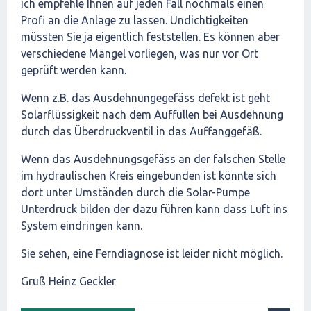
ich empfehle Ihnen auf jeden Fall nochmals einen
Profi an die Anlage zu lassen. Undichtigkeiten
müssten Sie ja eigentlich feststellen. Es können aber
verschiedene Mängel vorliegen, was nur vor Ort
geprüft werden kann.
Wenn z.B. das Ausdehnungegefäss defekt ist geht
Solarflüssigkeit nach dem Auffüllen bei Ausdehnung
durch das Überdruckventil in das Auffanggefäß.
Wenn das Ausdehnungsgefäss an der falschen Stelle
im hydraulischen Kreis eingebunden ist könnte sich
dort unter Umständen durch die Solar-Pumpe
Unterdruck bilden der dazu führen kann dass Luft ins
System eindringen kann.
Sie sehen, eine Ferndiagnose ist leider nicht möglich.
Gruß Heinz Geckler