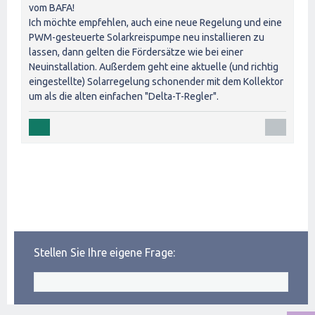
vom BAFA!
Ich möchte empfehlen, auch eine neue Regelung und eine
PWM-gesteuerte Solarkreispumpe neu installieren zu
lassen, dann gelten die Fördersätze wie bei einer
Neuinstallation. Außerdem geht eine aktuelle (und richtig
eingestellte) Solarregelung schonender mit dem Kollektor
um als die alten einfachen "Delta-T-Regler".
Stellen Sie Ihre eigene Frage: