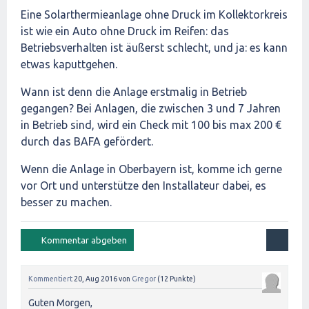
Eine Solarthermieanlage ohne Druck im Kollektorkreis
ist wie ein Auto ohne Druck im Reifen: das
Betriebsverhalten ist äußerst schlecht, und ja: es kann
etwas kaputtgehen.
Wann ist denn die Anlage erstmalig in Betrieb
gegangen? Bei Anlagen, die zwischen 3 und 7 Jahren
in Betrieb sind, wird ein Check mit 100 bis max 200 €
durch das BAFA gefördert.
Wenn die Anlage in Oberbayern ist, komme ich gerne
vor Ort und unterstütze den Installateur dabei, es
besser zu machen.
Kommentiert
20, Aug 2016
von
Gregor
(
12
Punkte)
Guten Morgen,