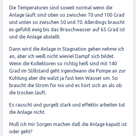
Die Temperaturen sind soweit normal wenn die
Anlage läuft sind oben so zwischen 70 und 100 Grad
und unten so zwischen 50 und 70. Allerdings braucht
es gefühlt ewig bis das Brauchwasser auf 65 Grad ist
und die Anlage abstellt.
Dann wird die Anlage in Stagnation gehen nehme ich
an, aber ich weiß nicht wieviel Dampf sich bildet.
Wenn die Kollektoren so richtig heiß sind mit 140
Grad im Stillstand geht irgendwann die Pumpe an zur
Kühlung aber die wälzt ja fast kein Wasser um. So
braucht die Strom für nix und es hört sich an als ob
die trocken läuft.
Es rauscht und gurgelt stark und effektiv arbeiten tut
die Anlage nicht.
Muß ich mir Sorgen machen daß die Anlage kaputt ist
oder geht?