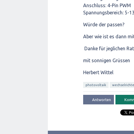
Anschluss: 4-Pin PWM
Spannungsbereich: 5-1
Würde der passen?
Aber wie ist es dann mi
Danke für jeglichen Rat
mit sonnigen Grüssen
Herbert Wittel
photovoltaik
wechselrichte