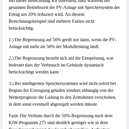
Bei dieser Berechnung wir unterstellt, dass während der
gesamten Betriebszeit der PV-Anlage mit Speichersystem der
Ertrag um 20% reduziert wird. An diesem
Berechnungsbeispiel sind mehrere Fakten nicht
berücksichtig:
1.) Die Begrenzung auf 50% greift nur dann, wenn die PV-
Anlage mit mehr als 50% der Modulleistung läuft.
2.) Die Begrenzung bezieht sich auf die Einspeisung, was
bedeutet dass der Verbrauch im Gebäude dynamisch
berücksichtigt werden kann
3.) Bei intelligenten Speichersystemen wird nicht sofort bei
Beginn der Erzeugung geladen sondern abhängig von der
Wetterprognose die Ladung in den Zeitrahmen verschoben,
in dem sonst eventuell abgeregelt werden müsste.
Fazit: Die Verluste durch die 50%-Begrenzung nach dem
KfW-Programm 275 sind deutlich geringer wie in dem