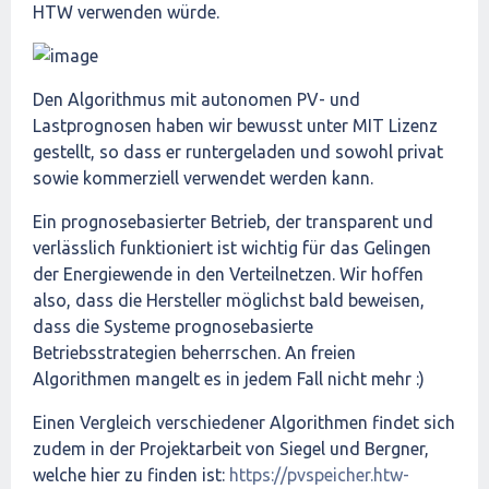
HTW verwenden würde.
Den Algorithmus mit autonomen PV- und
Lastprognosen haben wir bewusst unter MIT Lizenz
gestellt, so dass er runtergeladen und sowohl privat
sowie kommerziell verwendet werden kann.
Ein prognosebasierter Betrieb, der transparent und
verlässlich funktioniert ist wichtig für das Gelingen
der Energiewende in den Verteilnetzen. Wir hoffen
also, dass die Hersteller möglichst bald beweisen,
dass die Systeme prognosebasierte
Betriebsstrategien beherrschen. An freien
Algorithmen mangelt es in jedem Fall nicht mehr :)
Einen Vergleich verschiedener Algorithmen findet sich
zudem in der Projektarbeit von Siegel und Bergner,
welche hier zu finden ist:
https://pvspeicher.htw-