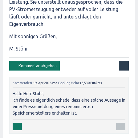
Leistung. Sie unterstellt unausgesprochen, dass die
PV-Stromerzeugung entweder auf voller Leistung
läuft oder garnicht, und unterschlägt den
Eigenverbrauch.
Mit sonnigen Grüßen,
M. Stöhr
Kommentiert
19, Apr 2016
von
Geckler, Heinz
(
2,530
Punkte)
Hallo Herr Stöhr,
ich finde es eigentlich schade, dass eine solche Aussage in
einer Pressemeldung eines renommierten
Speicherherstellers enthalten ist.