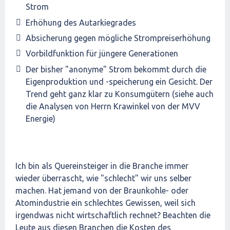
Strom
Erhöhung des Autarkiegrades
Absicherung gegen mögliche Strompreiserhöhung
Vorbildfunktion für jüngere Generationen
Der bisher "anonyme" Strom bekommt durch die
Eigenproduktion und -speicherung ein Gesicht. Der
Trend geht ganz klar zu Konsumgütern (siehe auch
die Analysen von Herrn Krawinkel von der MVV
Energie)
Ich bin als Quereinsteiger in die Branche immer
wieder überrascht, wie "schlecht" wir uns selber
machen. Hat jemand von der Braunkohle- oder
Atomindustrie ein schlechtes Gewissen, weil sich
irgendwas nicht wirtschaftlich rechnet? Beachten die
Leute aus diesen Branchen die Kosten des