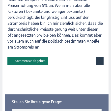
Preiserhöhung von 5% an. Wenn man aber alle
Faktoren ( bekannte und weniger bekannte )
berücksichtigt, die langfristig Einfluss auf den
Strompreis haben bin ich mir ziemlich sicher, dass die
durchschnittliche Preissteigerung weit unter diesen
oft angesetzten 5% bleiben können. Das kommt aber
vor allem auch auf die politisch bestimmten Anteile
am Strompreis an.
Stellen Sie Ihre eigene Frage: