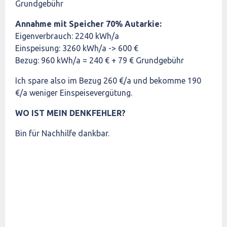
Grundgebühr
Annahme mit Speicher 70% Autarkie:
Eigenverbrauch: 2240 kWh/a
Einspeisung: 3260 kWh/a -> 600 €
Bezug: 960 kWh/a = 240 € + 79 € Grundgebühr
Ich spare also im Bezug 260 €/a und bekomme 190
€/a weniger Einspeisevergütung.
WO IST MEIN DENKFEHLER?
Bin für Nachhilfe dankbar.