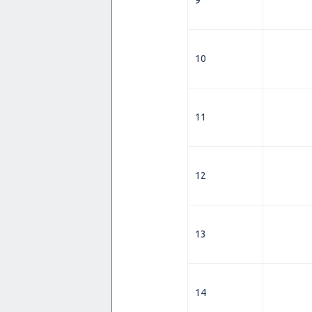
9
10
11
12
13
14