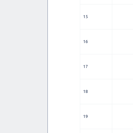
15
16
17
18
19