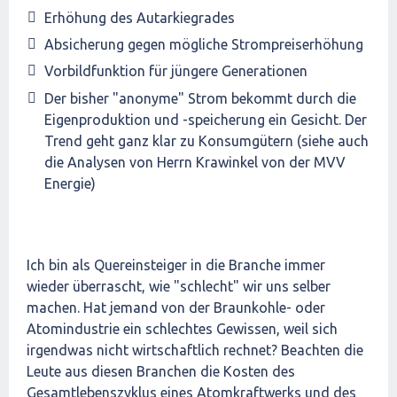
Erhöhung des Autarkiegrades
Absicherung gegen mögliche Strompreiserhöhung
Vorbildfunktion für jüngere Generationen
Der bisher "anonyme" Strom bekommt durch die
Eigenproduktion und -speicherung ein Gesicht. Der
Trend geht ganz klar zu Konsumgütern (siehe auch
die Analysen von Herrn Krawinkel von der MVV
Energie)
Ich bin als Quereinsteiger in die Branche immer
wieder überrascht, wie "schlecht" wir uns selber
machen. Hat jemand von der Braunkohle- oder
Atomindustrie ein schlechtes Gewissen, weil sich
irgendwas nicht wirtschaftlich rechnet? Beachten die
Leute aus diesen Branchen die Kosten des
Gesamtlebenszyklus eines Atomkraftwerks und des