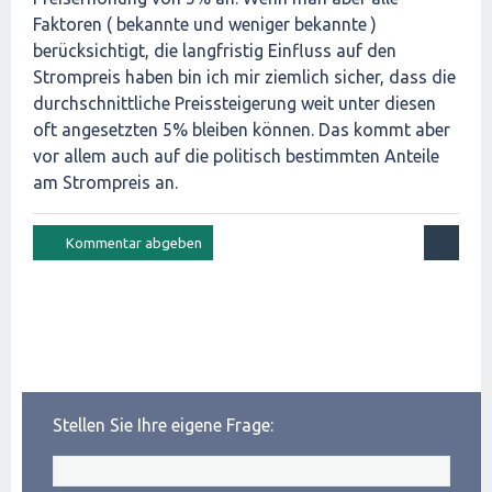
Faktoren ( bekannte und weniger bekannte )
berücksichtigt, die langfristig Einfluss auf den
Strompreis haben bin ich mir ziemlich sicher, dass die
durchschnittliche Preissteigerung weit unter diesen
oft angesetzten 5% bleiben können. Das kommt aber
vor allem auch auf die politisch bestimmten Anteile
am Strompreis an.
Stellen Sie Ihre eigene Frage: