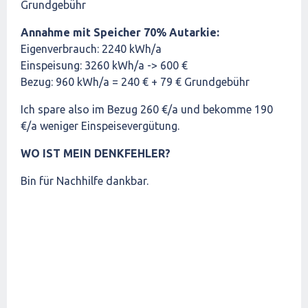
Grundgebühr
Annahme mit Speicher 70% Autarkie:
Eigenverbrauch: 2240 kWh/a
Einspeisung: 3260 kWh/a -> 600 €
Bezug: 960 kWh/a = 240 € + 79 € Grundgebühr
Ich spare also im Bezug 260 €/a und bekomme 190
€/a weniger Einspeisevergütung.
WO IST MEIN DENKFEHLER?
Bin für Nachhilfe dankbar.