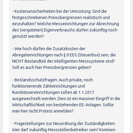
- Kostenunsicherheiten bei der Umrüstung: Sind die
festgeschriebenen Preisobergrenzen realistisch und
einzuhalten? Welche Messeinrichtungen zur Abrechnung
des (vergüteten) Eigenverbrauchs dürfen zukünftig noch
genutzt werden?
- Wie hoch dürfen die Zusatzkosten der
Abregeleinrichtungen nach § 9 EEG (Steuerbox) sein, die
NICHT Bestandteil der intelligenten Messsysteme sind?
Soll es auch hier Preisobergrenzen geben?
- Bestandsschutzfragen: Auch private, noch
funktionierende Zähleinrichtungen und
Rundsteuereinrichtungen sollen ab 1.1.2017
ausgewechselt werden. Dies ist ein massiver Eingriff in die
Wirtschaftlichkeit von bestehenden EE-Anlagen. Sollte
man hier nicht Protest anmelden?
- Fragestellungen zur Neuordnung der Zuständigkeiten:
Wer darf zukünftig Messstellenbetreiber sein? Kommen