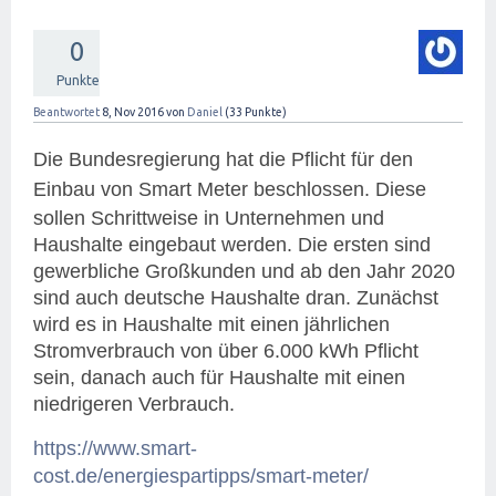
0
Punkte
Beantwortet
8, Nov 2016
von
Daniel
(
33
Punkte)
Die Bundesregierung hat die Pflicht für den
Einbau vo
n Smart Meter beschlossen. Diese
sollen Schrittweise in Unternehmen und
Haushalte eingebaut werden. Die ersten sind
gewerbliche Großkunden und ab den Jahr 2020
sind auch deutsche Haushalte dran. Zunächst
wird es in Haushalte mit einen jährlichen
Stromverbrauch von über 6.000 kWh Pflicht
sein, danach auch für Haushalte mit einen
niedrigeren Verbrauch.
https://www.smart-
cost.de/energiespartipps/smart-meter/