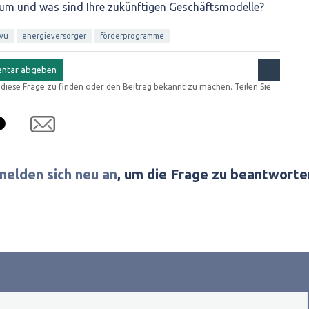
um und was sind Ihre zukünftigen Geschäftsmodelle?
vu
energieversorger
förderprogramme
r diese Frage zu finden oder den Beitrag bekannt zu machen. Teilen Sie
melden sich neu an
, um die Frage zu beantworte