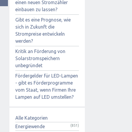
einen neuen Stromzähler
einbauen zu lassen?
Gibt es eine Prognose, wie
sich in Zukunft die
Strompreise entwickeln
werden?
Kritik an Förderung von
Solarstromspeichern
unbegründet
Fördergelder für LED-Lampen
- gibt es Förderprogramme
vom Staat, wenn Firmen Ihre
Lampen auf LED umstellen?
Alle Kategorien
(851)
Energiewende