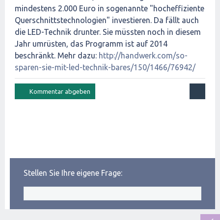
mindestens 2.000 Euro in sogenannte "hocheffiziente
Querschnittstechnologien" investieren. Da fällt auch
die LED-Technik drunter. Sie müssten noch in diesem
Jahr umrüsten, das Programm ist auf 2014
beschränkt. Mehr dazu:
http://handwerk.com/so-
sparen-sie-mit-led-technik-bares/150/1466/76942/
Stellen Sie Ihre eigene Frage: