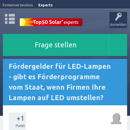
Firmenverzeichnis
Experts
Anmelden
Frage stellen
Fördergelder für LED-Lampen
- gibt es Förderprogramme
vom Staat, wenn Firmen Ihre
Lampen auf LED umstellen?
+1
Punkt