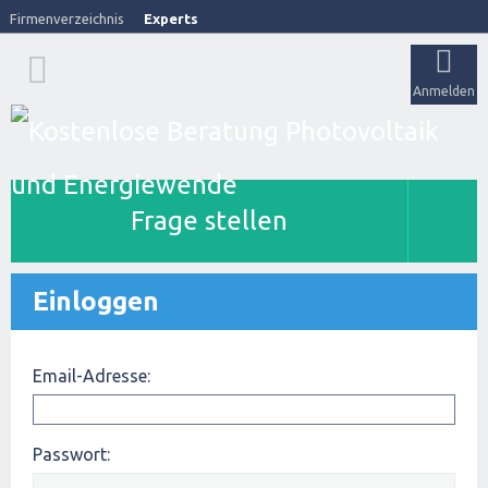
Firmenverzeichnis
Experts
Anmelden
Frage stellen
Einloggen
Email-Adresse:
Passwort: