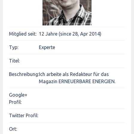
Mitglied seit:
12 Jahre (since 28, Apr 2014)
Typ:
Experte
Titel:
Beschreibung:
Ich arbeite als Redakteur für das
Magazin ERNEUERBARE ENERGIEN.
Google+
Profil:
Twitter Profil:
Ort: