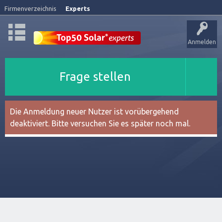
Firmenverzeichnis
Experts
Anmelden
Frage stellen
Die Anmeldung neuer Nutzer ist vorübergehend
deaktiviert. Bitte versuchen Sie es später noch mal.