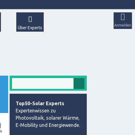
Anmelden
Über Experts
Top50-Solar Experts
Expertenwissen zu
Photovoltaik, solarer Wärme,
E-Mobility und Energiewende.