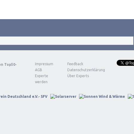
Impressum
Feedback
von
Top50-
AGB
Datenschutzerklärung
Experte
Über Experts
werden