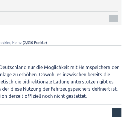
eckler, Heinz
(
2,530
Punkte)
Deutschland nur die Möglichkeit mit Heimspeichern den
nlage zu erhöhen. Obwohl es inzwischen bereits die
retisch die bidirektionale Ladung unterstützen gibt es
 der diese Nutzung der Fahrzeugspeichers definiert ist.
on derzeit offiziell noch nicht gestattet.