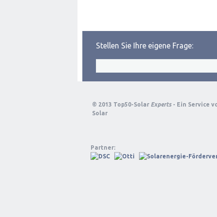
Stellen Sie Ihre eigene Frage:
© 2013 Top50-Solar
Experts
- Ein Service 
Solar
Partner: