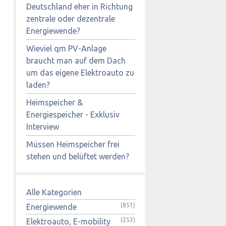
Deutschland eher in Richtung
zentrale oder dezentrale
Energiewende?
Wieviel qm PV-Anlage
braucht man auf dem Dach
um das eigene Elektroauto zu
laden?
Heimspeicher &
Energiespeicher - Exklusiv
Interview
Müssen Heimspeicher frei
stehen und belüftet werden?
Alle Kategorien
(851)
Energiewende
(253)
Elektroauto, E-mobility