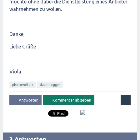
möchte ohne dabei die Dienstleistung eines Anbieter
wahrnehmen zu wollen.
Danke,
Liebe Grüße
Viola
photovoltaik
datenlogger
3 Antworten