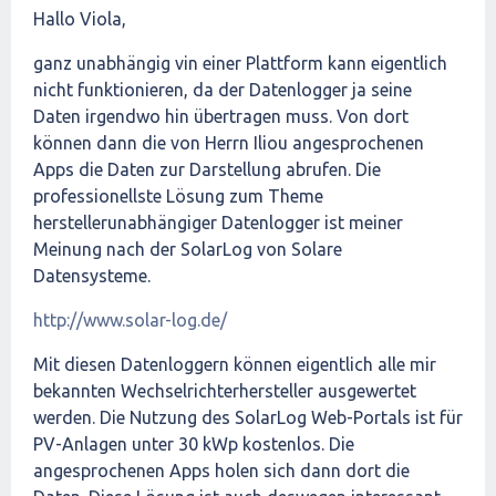
Hallo Viola,
ganz unabhängig vin einer Plattform kann eigentlich
nicht funktionieren, da der Datenlogger ja seine
Daten irgendwo hin übertragen muss. Von dort
können dann die von Herrn Iliou angesprochenen
Apps die Daten zur Darstellung abrufen. Die
professionellste Lösung zum Theme
herstellerunabhängiger Datenlogger ist meiner
Meinung nach der SolarLog von Solare
Datensysteme.
http://www.solar-log.de/
Mit diesen Datenloggern können eigentlich alle mir
bekannten Wechselrichterhersteller ausgewertet
werden. Die Nutzung des SolarLog Web-Portals ist für
PV-Anlagen unter 30 kWp kostenlos. Die
angesprochenen Apps holen sich dann dort die