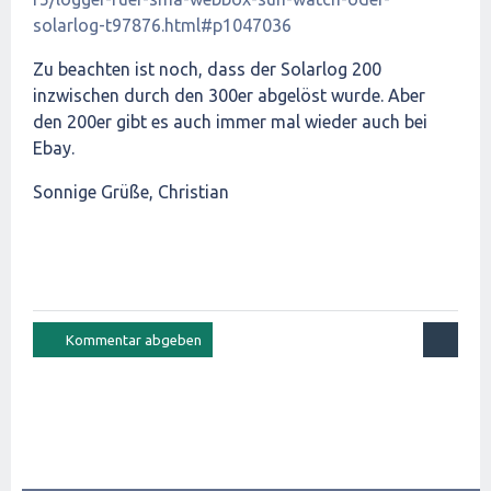
solarlog-t97876.html#p1047036
Zu beachten ist noch, dass der Solarlog 200
inzwischen durch den 300er abgelöst wurde. Aber
den 200er gibt es auch immer mal wieder auch bei
Ebay.
Sonnige Grüße, Christian