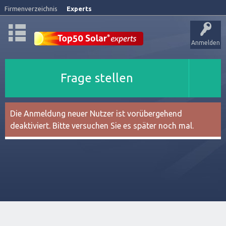
Firmenverzeichnis
Experts
Anmelden
Frage stellen
Die Anmeldung neuer Nutzer ist vorübergehend
deaktiviert. Bitte versuchen Sie es später noch mal.