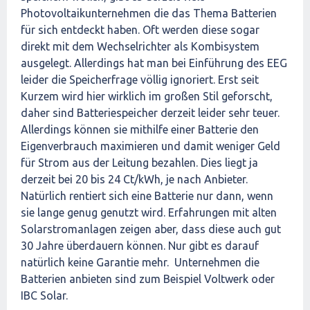
Photovoltaikunternehmen die das Thema Batterien
für sich entdeckt haben. Oft werden diese sogar
direkt mit dem Wechselrichter als Kombisystem
ausgelegt. Allerdings hat man bei Einführung des EEG
leider die Speicherfrage völlig ignoriert. Erst seit
Kurzem wird hier wirklich im großen Stil geforscht,
daher sind Batteriespeicher derzeit leider sehr teuer.
Allerdings können sie mithilfe einer Batterie den
Eigenverbrauch maximieren und damit weniger Geld
für Strom aus der Leitung bezahlen. Dies liegt ja
derzeit bei 20 bis 24 Ct/kWh, je nach Anbieter.
Natürlich rentiert sich eine Batterie nur dann, wenn
sie lange genug genutzt wird. Erfahrungen mit alten
Solarstromanlagen zeigen aber, dass diese auch gut
30 Jahre überdauern können. Nur gibt es darauf
natürlich keine Garantie mehr. Unternehmen die
Batterien anbieten sind zum Beispiel Voltwerk oder
IBC Solar.