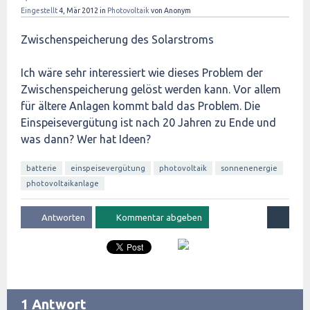
Eingestellt
4, Mär 2012
in
Photovoltaik
von
Anonym
Zwischenspeicherung des Solarstroms
Ich wäre sehr interessiert wie dieses Problem der
Zwischenspeicherung gelöst werden kann. Vor allem
für ältere Anlagen kommt bald das Problem. Die
Einspeisevergütung ist nach 20 Jahren zu Ende und
was dann? Wer hat Ideen?
batterie
einspeisevergütung
photovoltaik
sonnenenergie
photovoltaikanlage
1 Antwort