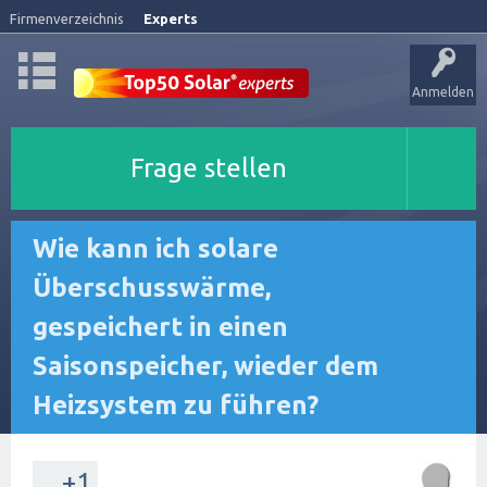
Firmenverzeichnis
Experts
Anmelden
Frage stellen
Wie kann ich solare
Überschusswärme,
gespeichert in einen
Saisonspeicher, wieder dem
Heizsystem zu führen?
+1