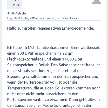
Punkt
4.460
Aufrufe
Eingestellt
15, Aug 2015
in
Solare Wärme, Heizen
von
Anonym
Hallo zur großen regenerativen Ernergiegemeinde,
Ich habe im Mehrfamilienhaus einen Brennwertkessel,
einen 900 L Pufferspeicher, eine 22 qm
Flachkollektoranlage und einen 14.000 Liter
Saisonspeicher in Betieb. Den Saisonspeicher habe ich
nun erstmals seit Juni zugeschaltet und die
Steuerung schaltet immer in den Saisonspeicher um,
wenn der Pufferspeicher voll ist oder die
Temperaturen, die aus den Kollektoren kommen noch
nicht oder nicht mehr ausreichen um den
Pufferspeicher weiter zu erwärmen. Dann geht alles in
den Saisonspeicher. Meine Solaranlage lief in den