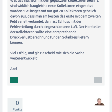
Was das Malheur mit den geplatzten Kollektoren betrifft:
sind wirklich baugleiche neue Kollektoren eingesetzt
worden? Bei insgesamt nur gut 20 Kollektoren gehe ich
davon aus, dass man am besten das erste mit dem zweiten
Feld seriell verbindet, dann ist Schluss mit der
Fehlverteilung durch eingeschlossene Luft. Der Hersteller
der Kollektoren sollte eine entsprechende
Druckverlustberechnung für den Solarkreis liefern
können.
Viel Erfolg, und gib Bescheid, wie sich die Sache
weiterentwickelt!
Axel
0
Punkte