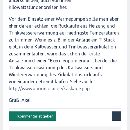
unterscheiden, auch von ihren
Kilowattstundenpreisen her.
Vor dem Einsatz einer Wärmepumpe sollte man aber
eher darauf achten, die Rückläufe aus Heizung und
Trinkwassererwärmung auf niedrigste Temperaturen
zu trimmen. Wenn es z. B. in der Anlage ein T-Stück
gibt, in dem Kaltwasser und Trinkwasserzirkulation
zusammenlaufen, wäre das schon der erste
Ansatzpunkt einer "Exergieoptimierung", bei der die
Trinkwassererwärmung des Kaltwassers und
Wiedererwärmung des Zirkulationsrücklaufs
voneinander getrennt laufen. Siehe auch
http://www.ahornsolar.de/kaskade.php
Gruß Axel