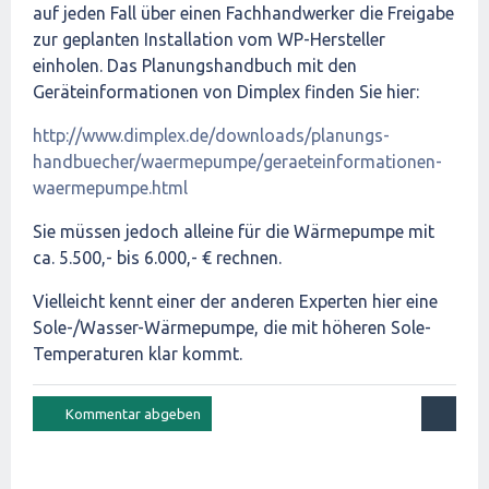
auf jeden Fall über einen Fachhandwerker die Freigabe
zur geplanten Installation vom WP-Hersteller
einholen. Das Planungshandbuch mit den
Geräteinformationen von Dimplex finden Sie hier:
http://www.dimplex.de/downloads/planungs-
handbuecher/waermepumpe/geraeteinformationen-
waermepumpe.html
Sie müssen jedoch alleine für die Wärmepumpe mit
ca. 5.500,- bis 6.000,- € rechnen.
Vielleicht kennt einer der anderen Experten hier eine
Sole-/Wasser-Wärmepumpe, die mit höheren Sole-
Temperaturen klar kommt.