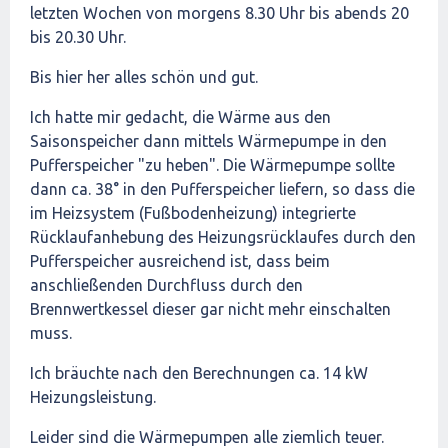
letzten Wochen von morgens 8.30 Uhr bis abends 20
bis 20.30 Uhr.
Bis hier her alles schön und gut.
Ich hatte mir gedacht, die Wärme aus den
Saisonspeicher dann mittels Wärmepumpe in den
Pufferspeicher "zu heben". Die Wärmepumpe sollte
dann ca. 38° in den Pufferspeicher liefern, so dass die
im Heizsystem (Fußbodenheizung) integrierte
Rücklaufanhebung des Heizungsrücklaufes durch den
Pufferspeicher ausreichend ist, dass beim
anschließenden Durchfluss durch den
Brennwertkessel dieser gar nicht mehr einschalten
muss.
Ich bräuchte nach den Berechnungen ca. 14 kW
Heizungsleistung.
Leider sind die Wärmepumpen alle ziemlich teuer.