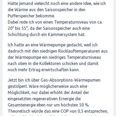
Hätte jemand vieleicht noch eine andere Idee, wie ich
die Wärme aus den Saisonspeicher in den
Pufferspeicher bekomme.
Dabei rede ich von einen Temperaturniveau von ca.
20° bis 55°, da der Saisonspeicher auch eine
Schichtung durch ein Kammersystem hat.
Ich hatte an eine Wärmepumpe gedacht, weil ich
dadruch mit den niedrigen Rücklauftemperaturen aus
der Wärmepumpe ein niedriges Temperaturniveau
nach oben in die Kollektoren schicken und damit
noch mehr Ertrag erwirtschaften kann.
Jetzt bin ich über Gas-Absorptions-Wärmepumen
gestolpert. Wäre möglicherweise auch eine
Möglichkeit, nur dabei erhöht der Anteil der
eingesetzten regenerativen Ernergie die
Gesamtenergie eben nur um höchsten 50 %.
Theoretisch würde das eine COP von 0,5 entsprechen,