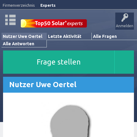
Firmenverzeichnis
Experts
Anmelden
Nutzer Uwe Oertel
Letzte Aktivität
Alle Fragen
Alle Antworten
Frage stellen
Nutzer Uwe Oertel