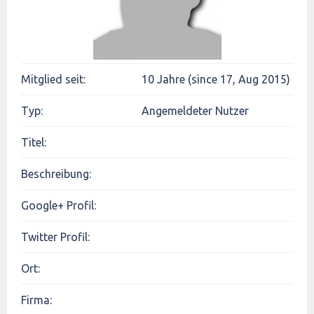
Mitglied seit:
10 Jahre (since 17, Aug 2015)
Typ:
Angemeldeter Nutzer
Titel:
Beschreibung:
Google+ Profil:
Twitter Profil:
Ort:
Firma: