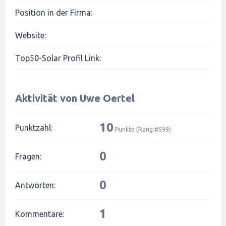
Position in der Firma:
Website:
Top50-Solar Profil Link:
Aktivität von Uwe Oertel
10
Punktzahl:
Punkte (Rang #
599
)
0
Fragen:
0
Antworten:
1
Kommentare: