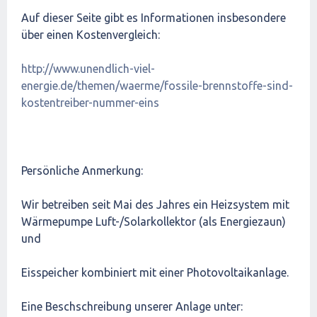
Auf dieser Seite gibt es Informationen insbesondere
über einen Kostenvergleich:
http://www.unendlich-viel-
energie.de/themen/waerme/fossile-brennstoffe-sind-
kostentreiber-nummer-eins
Persönliche Anmerkung:
Wir betreiben seit Mai des Jahres ein Heizsystem mit
Wärmepumpe Luft-/Solarkollektor (als Energiezaun)
und
Eisspeicher kombiniert mit einer Photovoltaikanlage.
Eine Beschschreibung unserer Anlage unter: