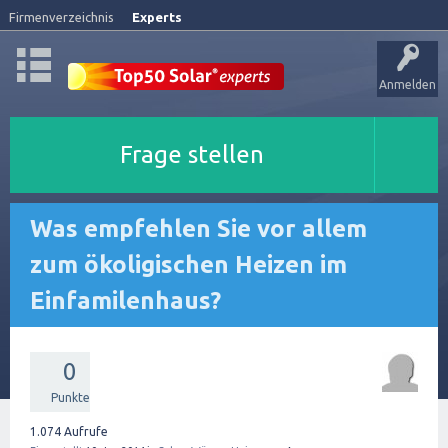
Firmenverzeichnis
Experts
Anmelden
Frage stellen
Was empfehlen Sie vor allem
zum ökoligischen Heizen im
Einfamilenhaus?
0
Punkte
1.074
Aufrufe