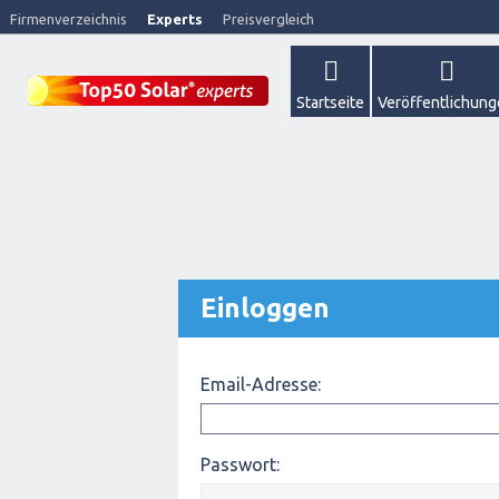
Firmenverzeichnis
Experts
Preisvergleich
Startseite
Veröffentlichun
Einloggen
Email-Adresse:
Passwort: