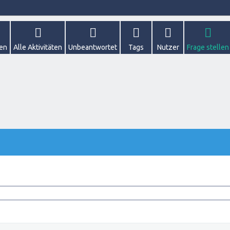
gen
Alle Aktivitäten
Unbeantwortet
Tags
Nutzer
Frage stellen