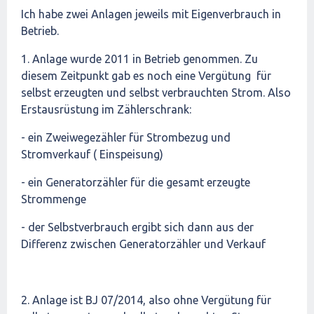
Ich habe zwei Anlagen jeweils mit Eigenverbrauch in
Betrieb.
1. Anlage wurde 2011 in Betrieb genommen. Zu
diesem Zeitpunkt gab es noch eine Vergütung für
selbst erzeugten und selbst verbrauchten Strom. Also
Erstausrüstung im Zählerschrank:
- ein Zweiwegezähler für Strombezug und
Stromverkauf ( Einspeisung)
- ein Generatorzähler für die gesamt erzeugte
Strommenge
- der Selbstverbrauch ergibt sich dann aus der
Differenz zwischen Generatorzähler und Verkauf
2. Anlage ist BJ 07/2014, also ohne Vergütung für