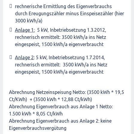
rechnerische Ermittlung des Eigenverbrauchs
durch Ereugungszähler minus Einspeisezähler (hier
3000 kWh/a)
Anlage 1:
5 kW, Inbetriebsetzung 1.3.2012,
rechnerisch ermittelt: 3500 kWh/a ins Netz
eingespeist, 1500 kWh/a eigenverbraucht
Anlage 2
: 5 kW, Inbetriebsetzung 1.7.2014,
rechnerisch ermittelt: 3500 kWh/a ins Netz
eingespeist, 1500 kWh/a eigenverbraucht
Abrechnung Netzeinspeisung Netto: (3500 kWh * 19,5
Ct/KWh) + (3500 kWh * 12,88 Ct/kWh)
Abrechnung Eigenverbrauch aus Anlage 1 Netto:
1.500 kWh * 8,05 Ct/kWh
Abrechnung Eigenverbrauch aus Anlage 2: keine
Eigenverbrauchsvergütung