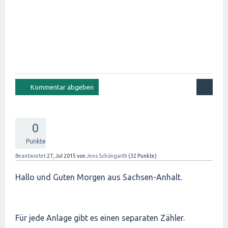
0
Punkte
Beantwortet
27, Jul 2015
von
Jens Schöngarth
(
32
Punkte)
Hallo und Guten Morgen aus Sachsen-Anhalt.
Für jede Anlage gibt es einen separaten Zähler.