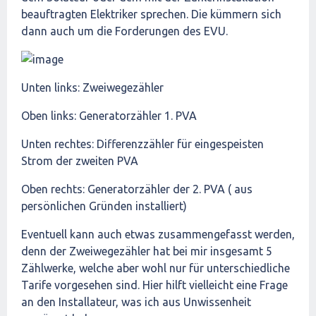
beauftragten Elektriker sprechen. Die kümmern sich
dann auch um die Forderungen des EVU.
Unten links: Zweiwegezähler
Oben links: Generatorzähler 1. PVA
Unten rechtes: Differenzzähler für eingespeisten
Strom der zweiten PVA
Oben rechts: Generatorzähler der 2. PVA ( aus
persönlichen Gründen installiert)
Eventuell kann auch etwas zusammengefasst werden,
denn der Zweiwegezähler hat bei mir insgesamt 5
Zählwerke, welche aber wohl nur für unterschiedliche
Tarife vorgesehen sind. Hier hilft vielleicht eine Frage
an den Installateur, was ich aus Unwissenheit