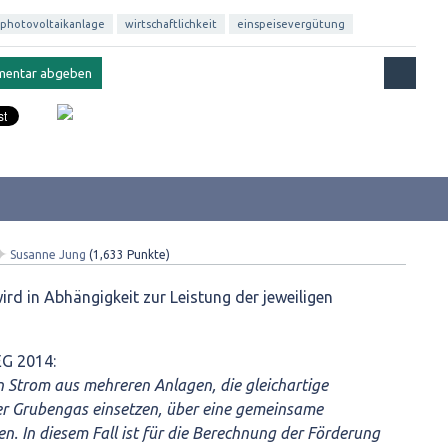
photovoltaikanlage
wirtschaftlichkeit
einspeisevergütung
✦
Susanne Jung
(
1,633
Punkte)
ird in Abhängigkeit zur Leistung der jeweiligen
EEG 2014:
 Strom aus mehreren Anlagen, die gleichartige
er Grubengas einsetzen, über eine gemeinsame
. In diesem Fall ist für die Berechnung der Förderung