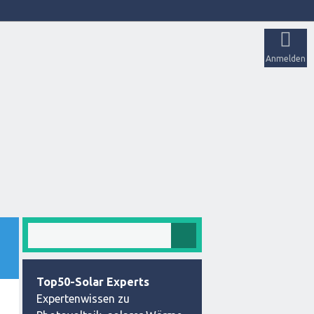
Anmelden
Top50-Solar Experts
Expertenwissen zu