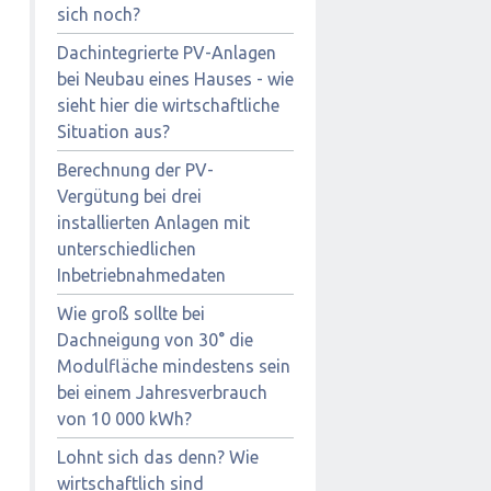
sich noch?
Dachintegrierte PV-Anlagen
bei Neubau eines Hauses - wie
sieht hier die wirtschaftliche
Situation aus?
Berechnung der PV-
Vergütung bei drei
installierten Anlagen mit
unterschiedlichen
Inbetriebnahmedaten
Wie groß sollte bei
Dachneigung von 30° die
Modulfläche mindestens sein
bei einem Jahresverbrauch
von 10 000 kWh?
Lohnt sich das denn? Wie
wirtschaftlich sind