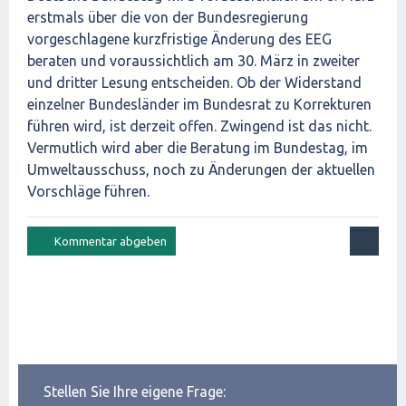
erstmals über die von der Bundesregierung
vorgeschlagene kurzfristige Änderung des EEG
beraten und voraussichtlich am 30. März in zweiter
und dritter Lesung entscheiden. Ob der Widerstand
einzelner Bundesländer im Bundesrat zu Korrekturen
führen wird, ist derzeit offen. Zwingend ist das nicht.
Vermutlich wird aber die Beratung im Bundestag, im
Umweltausschuss, noch zu Änderungen der aktuellen
Vorschläge führen.
Stellen Sie Ihre eigene Frage: