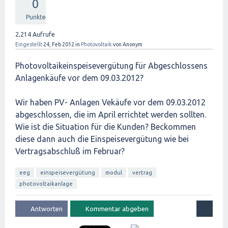
0
Punkte
2,214
Aufrufe
Eingestellt
24, Feb 2012
in
Photovoltaik
von
Anonym
Photovoltaikeinspeisevergütung für Abgeschlossens
Anlagenkäufe vor dem 09.03.2012?
Wir haben PV- Anlagen Vekäufe vor dem 09.03.2012
abgeschlossen, die im April errichtet werden sollten.
Wie ist die Situation für die Kunden? Beckommen
diese dann auch die Einspeisevergütung wie bei
Vertragsabschluß im Februar?
eeg
einspeisevergütung
modul
vertrag
photovoltaikanlage