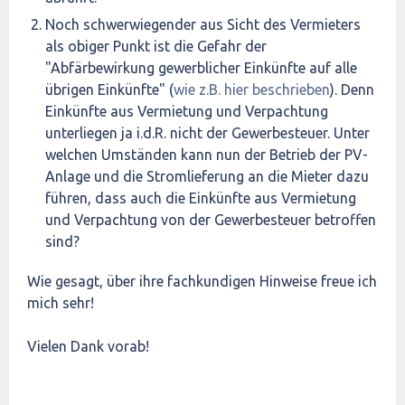
Noch schwerwiegender aus Sicht des Vermieters
als obiger Punkt ist die Gefahr der
"Abfärbewirkung gewerblicher Einkünfte auf alle
übrigen Einkünfte" (
wie z.B. hier beschrieben
). Denn
Einkünfte aus Vermietung und Verpachtung
unterliegen ja i.d.R. nicht der Gewerbesteuer. Unter
welchen Umständen kann nun der Betrieb der PV-
Anlage und die Stromlieferung an die Mieter dazu
führen, dass auch die Einkünfte aus Vermietung
und Verpachtung von der Gewerbesteuer betroffen
sind?
Wie gesagt, über ihre fachkundigen Hinweise freue ich
mich sehr!
Vielen Dank vorab!