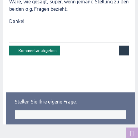
Wäre, wie gesagt, super, wenn jemand Stellung zu den
beiden o.g. Fragen bezieht.
Danke!
Stellen Sie Ihre eigene Frage: