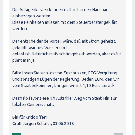
Die Anlagenkosten können evtl. mit in den Hausbau
einbezogen werden.
Diese Feinheiten müssen mit dem Steuerberater geklärt
werden.
Der entscheidende Vorteil wäre, daß mit Strom geheizt,
gekühlt, warmes Wasser und ...
gelöst ist. Natürlich muß richtig gebaut werden, aber dafür
plant man ja.
Bitte lösen Sie sich los von Zuschüssen, EEG-Vergütung
und sonstigen Lügen der Regierung. Jeden Euro, den wir
vom Staat bekommen, bringen wir mit 1,10 Euro zurück.
Deshalb favorisiere ich Autarkie! Weg vom Staat! Hin zur
lokalen Gemeinschaft.
Bin für Kritik offen!
Gruß Jürgen Schäfer, 03.06.2015