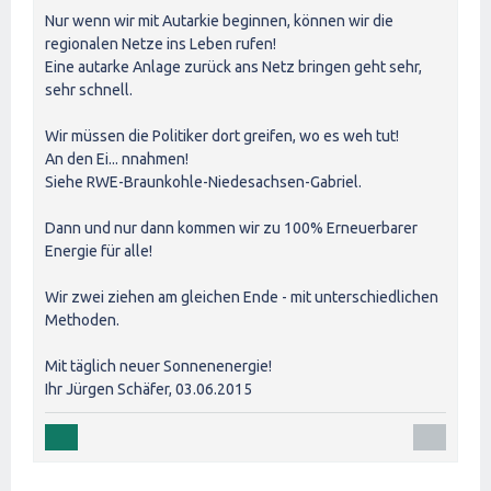
Nur wenn wir mit Autarkie beginnen, können wir die
regionalen Netze ins Leben rufen!
Eine autarke Anlage zurück ans Netz bringen geht sehr,
sehr schnell.
Wir müssen die Politiker dort greifen, wo es weh tut!
An den Ei... nnahmen!
Siehe RWE-Braunkohle-Niedesachsen-Gabriel.
Dann und nur dann kommen wir zu 100% Erneuerbarer
Energie für alle!
Wir zwei ziehen am gleichen Ende - mit unterschiedlichen
Methoden.
Mit täglich neuer Sonnenenergie!
Ihr Jürgen Schäfer, 03.06.2015