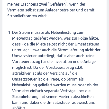
meines Erachtens zwei "Gefahren", wenn der
Vermieter selbst zum Anlagenbetreiber und damit
Stromlieferanten wird:
Der Strom müsste als Nebenleistung zum
Mietvertrag geliefert werden, was zur Folge hätte,
dass - da die Miete selbst nicht der Umsatzsteuer
unterliegt - zwar auch die Stromlieferung nicht der
Umsatzsteuer unterliegt, dafür aber auch keine
Vorsteuerabzug für die Investition in die Anlage
möglich ist. Da der Vorsteuerabzug i.d.R.
attraktiver ist als der Verzicht auf die
Umsatzsteuer ist die Frage, ob Strom als
Nebenleistung geliefert werden muss oder ob der
Vermieter einfach separate Verträge über die
Stromlieferung mit seinen Mietern abschließen
kann und dabei die Umsatzsteuer ausweist und
abführt.