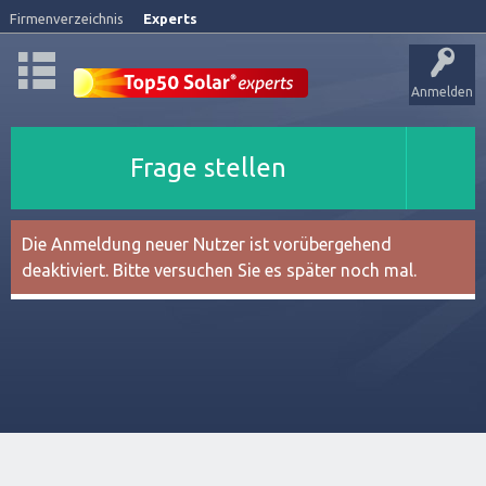
Firmenverzeichnis
Experts
Anmelden
Frage stellen
Die Anmeldung neuer Nutzer ist vorübergehend
deaktiviert. Bitte versuchen Sie es später noch mal.