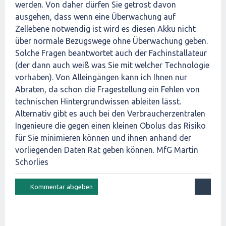
werden. Von daher dürfen Sie getrost davon
ausgehen, dass wenn eine Überwachung auf
Zellebene notwendig ist wird es diesen Akku nicht
über normale Bezugswege ohne Überwachung geben.
Solche Fragen beantwortet auch der Fachinstallateur
(der dann auch weiß was Sie mit welcher Technologie
vorhaben). Von Alleingängen kann ich Ihnen nur
Abraten, da schon die Fragestellung ein Fehlen von
technischen Hintergrundwissen ableiten lässt.
Alternativ gibt es auch bei den Verbraucherzentralen
Ingenieure die gegen einen kleinen Obolus das Risiko
für Sie minimieren können und ihnen anhand der
vorliegenden Daten Rat geben können. MfG Martin
Schorlies