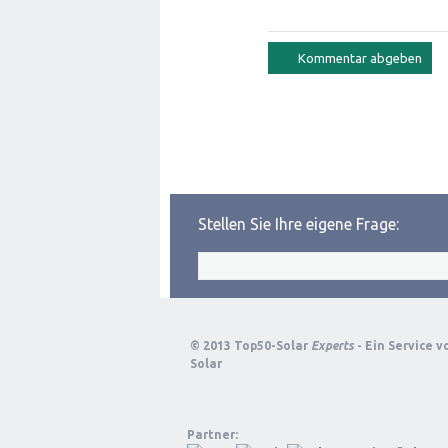
Stellen Sie Ihre eigene Frage:
© 2013 Top50-Solar
Experts
- Ein Service 
Solar
Partner: