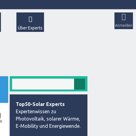
Anmelden
Über Experts
Top50-Solar Experts
Expertenwissen zu
Photovoltaik, solarer Wärme,
E-Mobility und Energiewende.