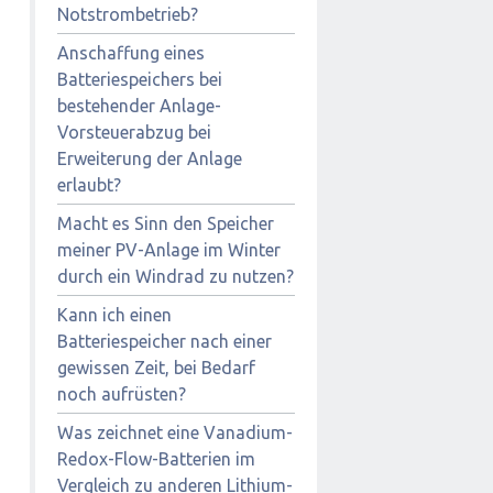
Notstrombetrieb?
Anschaffung eines
Batteriespeichers bei
bestehender Anlage-
Vorsteuerabzug bei
Erweiterung der Anlage
erlaubt?
Macht es Sinn den Speicher
meiner PV-Anlage im Winter
durch ein Windrad zu nutzen?
Kann ich einen
Batteriespeicher nach einer
gewissen Zeit, bei Bedarf
noch aufrüsten?
Was zeichnet eine Vanadium-
Redox-Flow-Batterien im
Vergleich zu anderen Lithium-