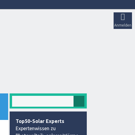
Anmelden
Top50-Solar Experts
Expertenwissen zu