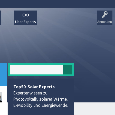
Über Experts
Anmelden
Top50-Solar Experts
Expertenwissen zu
Photovoltaik, solarer Wärme,
E-Mobility und Energiewende.