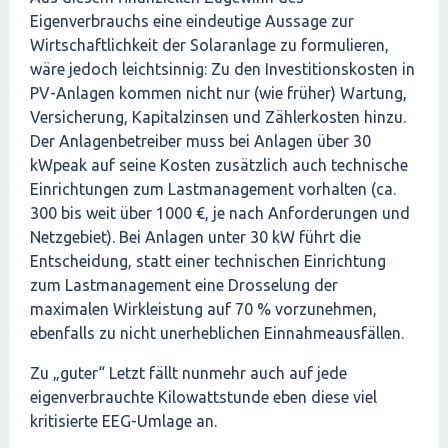
Eigenverbrauchs eine eindeutige Aussage zur
Wirtschaftlichkeit der Solaranlage zu formulieren,
wäre jedoch leichtsinnig: Zu den Investitionskosten in
PV-Anlagen kommen nicht nur (wie früher) Wartung,
Versicherung, Kapitalzinsen und Zählerkosten hinzu.
Der Anlagenbetreiber muss bei Anlagen über 30
kWpeak auf seine Kosten zusätzlich auch technische
Einrichtungen zum Lastmanagement vorhalten (ca.
300 bis weit über 1000 €, je nach Anforderungen und
Netzgebiet). Bei Anlagen unter 30 kW führt die
Entscheidung, statt einer technischen Einrichtung
zum Lastmanagement eine Drosselung der
maximalen Wirkleistung auf 70 % vorzunehmen,
ebenfalls zu nicht unerheblichen Einnahmeausfällen.
Zu „guter“ Letzt fällt nunmehr auch auf jede
eigenverbrauchte Kilowattstunde eben diese viel
kritisierte EEG-Umlage an.