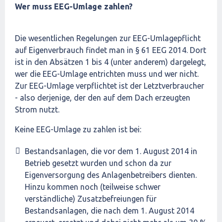
Wer muss EEG-Umlage zahlen?
Die wesentlichen Regelungen zur EEG-Umlagepflicht
auf Eigenverbrauch findet man in § 61 EEG 2014. Dort
ist in den Absätzen 1 bis 4 (unter anderem) dargelegt,
wer die EEG-Umlage entrichten muss und wer nicht.
Zur EEG-Umlage verpflichtet ist der Letztverbraucher
- also derjenige, der den auf dem Dach erzeugten
Strom nutzt.
Keine EEG-Umlage zu zahlen ist bei:
Bestandsanlagen, die vor dem 1. August 2014 in
Betrieb gesetzt wurden und schon da zur
Eigenversorgung des Anlagenbetreibers dienten.
Hinzu kommen noch (teilweise schwer
verständliche) Zusatzbefreiungen für
Bestandsanlagen, die nach dem 1. August 2014