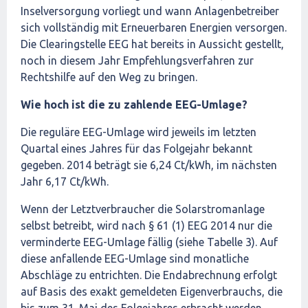
Inselversorgung vorliegt und wann Anlagenbetreiber
sich vollständig mit Erneuerbaren Energien versorgen.
Die Clearingstelle EEG hat bereits in Aussicht gestellt,
noch in diesem Jahr Empfehlungsverfahren zur
Rechtshilfe auf den Weg zu bringen.
Wie hoch ist die zu zahlende EEG-Umlage?
Die reguläre EEG-Umlage wird jeweils im letzten
Quartal eines Jahres für das Folgejahr bekannt
gegeben. 2014 beträgt sie 6,24 Ct/kWh, im nächsten
Jahr 6,17 Ct/kWh.
Wenn der Letztverbraucher die Solarstromanlage
selbst betreibt, wird nach § 61 (1) EEG 2014 nur die
verminderte EEG-Umlage fällig (siehe Tabelle 3). Auf
diese anfallende EEG-Umlage sind monatliche
Abschläge zu entrichten. Die Endabrechnung erfolgt
auf Basis des exakt gemeldeten Eigenverbrauchs, die