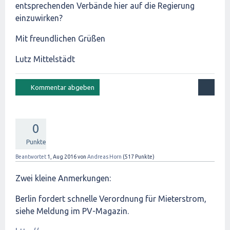
entsprechenden Verbände hier auf die Regierung
einzuwirken?
Mit freundlichen Grüßen
Lutz Mittelstädt
0
Punkte
Beantwortet
1, Aug 2016
von
Andreas Horn
(
517
Punkte)
Zwei kleine Anmerkungen:
Berlin fordert schnelle Verordnung für Mieterstrom,
siehe Meldung im PV-Magazin.