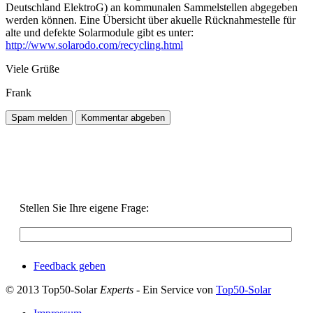
Deutschland ElektroG) an kommunalen Sammelstellen abgegeben
werden können. Eine Übersicht über akuelle Rücknahmestelle für
alte und defekte Solarmodule gibt es unter:
http://www.solarodo.com/recycling.html
Viele Grüße
Frank
Stellen Sie Ihre eigene Frage:
Feedback geben
© 2013 Top50-Solar
Experts
- Ein Service von
Top50-Solar