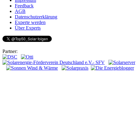
Impressum
Feedback
AGB
Datenschutzerklärung
Experte werden
Über Experts
Partner: