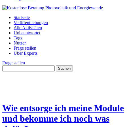
Startseite
Veröffentlichungen
Alle Aktivitäten
Unbeantwortet
Tags
Nutzer
Frage stellen
Über Experts
Frage stellen
Wie entsorge ich meine Module
und bekomme ich noch was