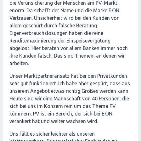
die Verunsicherung der Menschen am PV-Markt
enorm. Da schafft der Name und die Marke E.ON
Vertrauen. Unsicherheit wird bei den Kunden vor
allem geschürt durch falsche Beratung.
Eigenverbrauchslösungen haben die reine
Renditemaximierung der Einspeisevergütung
abgelöst. Hier beraten vor allem Banken immer noch
ihre Kunden falsch. Das sind Themen, an denen wir
arbeiten.
Unser Marktpartneransatz hat bei den Privatkunden
sehr gut funktioniert. Ich habe aber gespürt, dass aus
unserem Angebot etwas richtig Großes werden kann.
Heute sind wir eine Mannschaft von 40 Personen, die
sich bei uns im Konzern rein um das Thema PV
kümmern. PV ist ein Bereich, der sich bei E.ON
verankert hat und weiter wachsen wird.
Uns fällt es sicher leichter als unseren