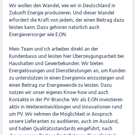
Wir wollen den Wandel, wie wir in Deutschland in
Zukunft Energie produzieren. Und dieser Wandel
erfordert die Kraft von jedem, der einen Beitrag dazu
leisten kann. Dazu gehören natürlich auch
Energieversorger wie E.ON.
Mein Team und ich arbeiten direkt an der
Kundenbasis und leisten hier Überzeugungsarbeit bei
Haushalten und Gewerbekunden. Wir bieten
Energielösungen und Dienstleistungen an, um Kunden
zu unterstützen in einen Energiemix einzusteigen und
einen Beitrag zur Energiewende zu leisten. Dazu
nutzen wir unser eigenes Know-how und auch
Kontakte in der PV-Branche. Wir als E.ON investieren
aktiv in Weiterentwicklungen und Innovationen rund
um PV. Wir nehmen die Möglichkeit in Anspruch
unsere Lieferanten zu auditieren, auch im Ausland,
und haben Qualitätsstandards eingeführt, nach