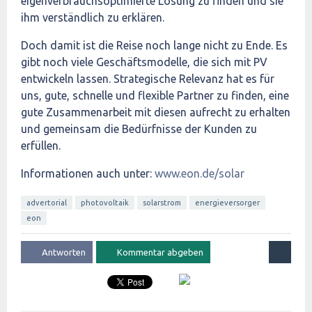
eigenverbrauchsoptimierte Lösung zu finden und sie
ihm verständlich zu erklären.
Doch damit ist die Reise noch lange nicht zu Ende. Es
gibt noch viele Geschäftsmodelle, die sich mit PV
entwickeln lassen. Strategische Relevanz hat es für
uns, gute, schnelle und flexible Partner zu finden, eine
gute Zusammenarbeit mit diesen aufrecht zu erhalten
und gemeinsam die Bedürfnisse der Kunden zu
erfüllen.
Informationen auch unter:
www.eon.de/solar
advertorial
photovoltaik
solarstrom
energieversorger
eon