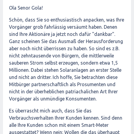
Ola Senor Gola!
Schön, dass Sie so enthusiastisch anpacken, was Ihre
Vorgänger grob fahrlässig versäumt haben. Denen
sind Ihre Aktionäre ja jetzt noch dafür "dankbar".
Ganz scheinen Sie das Ausmaß der Herausforderung
aber noch nicht überrissen zu haben. So sind es z.B.
nicht zehntausende von Bürgern, die mittlerweile
sauberen Strom selbst erzeugen, sondern etwa 1,5
Millionen. Dabei stehen Solaranlagen an erster Stelle
und nicht an dritter. Ich hoffe, Sie betrachten diese
Mitbürger partnerschaftlich als Prosumenten und
nicht in der überheblichen patriachalichen Art Ihrer
Vorgänger als unmündige Konsumenten.
Es überrascht mich auch, dass Sie das
Verbrauchsverhalten Ihrer Kunden kennen. Sind denn
alle Ihre Kunden schon mit einem Smart-Meter
ausgestattet? Wenn nein: Wollen die das überhaupt