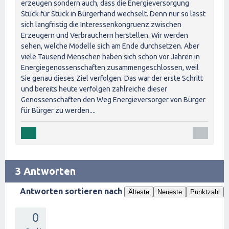
erzeugen sondern auch, dass die Energieversorgung
Stück für Stück in Bürgerhand wechselt. Denn nur so lässt
sich langfristig die Interessenkongruenz zwischen
Erzeugern und Verbrauchern herstellen. Wir werden
sehen, welche Modelle sich am Ende durchsetzen. Aber
viele Tausend Menschen haben sich schon vor Jahren in
Energiegenossenschaften zusammengeschlossen, weil
Sie genau dieses Ziel verfolgen. Das war der erste Schritt
und bereits heute verfolgen zahlreiche dieser
Genossenschaften den Weg Energieversorger von Bürger
für Bürger zu werden....
3 Antworten
Antworten sortieren nach
Älteste
Neueste
Punktzahl
0