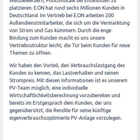
Wettbewerbern, Photovoltaik bei Endkunden zu
platzieren. E.ON hat rund sechs Millionen Kunden in
Deutschland. Im Vertrieb bei E.ON arbeiten 200
Außendienstmitarbeiter, die sich um die Vermarktung
von Strom und Gas kümmern. Durch die enge
Bindung zum Kunden macht es uns unsere
Vertriebsstruktur leicht, die Tür beim Kunden für neue
Themen zu öffnen.
Wir haben den Vorteil, den Verbrauchslastgang des
Kunden zu kennen, das Lastverhalten und seinen
Strompreis. Mit diesen Informationen ist es unserem
PV-Team möglich, eine individuelle
Wirtschaftlichkeitsberechnung vorzubereiten und
bereits im Erstgespräch dem Kunden, der uns
gegenübersitzt, die Rendite für seine künftige
eigenverbrauchsoptimierte PV-Anlage vorzulegen.