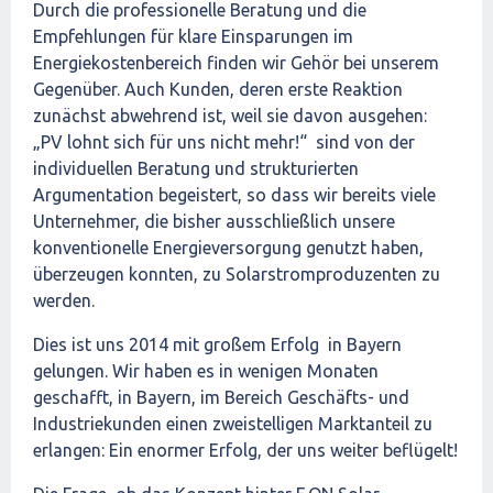
Durch die professionelle Beratung und die
Empfehlungen für klare Einsparungen im
Energiekostenbereich finden wir Gehör bei unserem
Gegenüber. Auch Kunden, deren erste Reaktion
zunächst abwehrend ist, weil sie davon ausgehen:
„PV lohnt sich für uns nicht mehr!“ sind von der
individuellen Beratung und strukturierten
Argumentation begeistert, so dass wir bereits viele
Unternehmer, die bisher ausschließlich unsere
konventionelle Energieversorgung genutzt haben,
überzeugen konnten, zu Solarstromproduzenten zu
werden.
Dies ist uns 2014 mit großem Erfolg in Bayern
gelungen. Wir haben es in wenigen Monaten
geschafft, in Bayern, im Bereich Geschäfts- und
Industriekunden einen zweistelligen Marktanteil zu
erlangen: Ein enormer Erfolg, der uns weiter beflügelt!