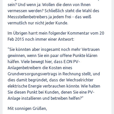
sein? Und wenn ja: Wollen die denn von Ihnen
vermessen werden? Schließlich steht die Wahl des
Messstellenbetreibers ja jedem frei - das weiß
vermutlich nur nicht jeder Kunde.
Im Übrigen harrt mein folgender Kommentar vom 20
Feb 2015 noch immer einer Antwort:
"Sie könnten aber insgesamt noch mehr Vertrauen
gewinnen, wenn Sie ein paar offene Punkte klären
hälfen. Viele bewegt hier, dass E.ON PV-
Anlagenbetreibern die Kosten eines
Grundversorgungsvertrags in Rechnung stellt, und
dies damit begründet, dass der Wechselrichter
elektrische Energie verbrauchen könnte. Wie halten
Sie diesen Punkt bei Kunden, denen Sie eine PV-
Anlage installieren und betreiben helfen?"
Mit sonnigen Grüßen,