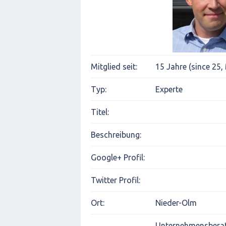
Mitglied seit:
15 Jahre (since 25,
Typ:
Experte
Titel:
Beschreibung:
Google+ Profil:
Twitter Profil:
Ort:
Nieder-Olm
Unternehmensberatu