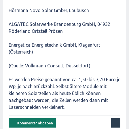
Hörmann Novo Solar GmbH, Laubusch
ALGATEC Solarwerke Brandenburg GmbH, 04932
Röderland Ortsteil Prösen
Energetica Energietechnik GmbH, Klagenfurt
(Österreich)
(Quelle: Volkmann Consult, Düsseldorf)
Es werden Preise genannt von ca. 1,50 bis 3,70 Euro je
Wp, je nach Stückzahl. Selbst ältere Module mit
kleineren Solarzellen als heute üblich können
nachgebaut werden, die Zellen werden dann mit
Laserschneiden verkleinert.