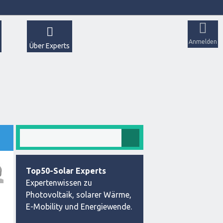
Anmelden
Über Experts
Top50-Solar Experts
Expertenwissen zu
Photovoltaik, solarer Wärme,
E-Mobility und Energiewende.