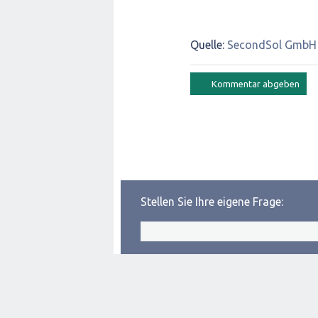
Quelle:
SecondSol GmbH
Stellen Sie Ihre eigene Frage: