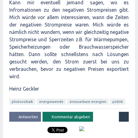
Kann mir eventuell jemand sagen, wo es
Infromationen zu den negativen Strompreisen gibt.
Mich würde vor allem interessieren, wann die Zeiten
der negativen Strompreise waren. Mich würde es
nämlich nicht wundern, wenn wir gleichzeitig negative
Strompreise und Sperrzeiten z.B. für Wärmepumpen,
Speicherheizungen oder Brauchwasserspeicher
hätten. Dann sollte schnellstens nach Lösungen
gesucht werden, den Strom zuerst bei uns zu
verbrauchen, bevor zu negativen Preisen exportiert
wird.
Heinz Geckler
photovoltaik
energiewende
erneuerbare energien
politik