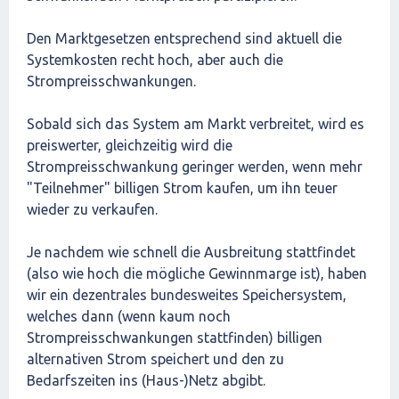
Den Marktgesetzen entsprechend sind aktuell die
Systemkosten recht hoch, aber auch die
Strompreisschwankungen.
Sobald sich das System am Markt verbreitet, wird es
preiswerter, gleichzeitig wird die
Strompreisschwankung geringer werden, wenn mehr
"Teilnehmer" billigen Strom kaufen, um ihn teuer
wieder zu verkaufen.
Je nachdem wie schnell die Ausbreitung stattfindet
(also wie hoch die mögliche Gewinnmarge ist), haben
wir ein dezentrales bundesweites Speichersystem,
welches dann (wenn kaum noch
Strompreisschwankungen stattfinden) billigen
alternativen Strom speichert und den zu
Bedarfszeiten ins (Haus-)Netz abgibt.