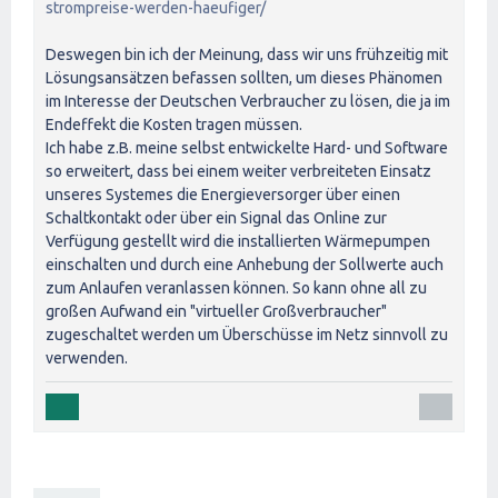
strompreise-werden-haeufiger/
Deswegen bin ich der Meinung, dass wir uns frühzeitig mit
Lösungsansätzen befassen sollten, um dieses Phänomen
im Interesse der Deutschen Verbraucher zu lösen, die ja im
Endeffekt die Kosten tragen müssen.
Ich habe z.B. meine selbst entwickelte Hard- und Software
so erweitert, dass bei einem weiter verbreiteten Einsatz
unseres Systemes die Energieversorger über einen
Schaltkontakt oder über ein Signal das Online zur
Verfügung gestellt wird die installierten Wärmepumpen
einschalten und durch eine Anhebung der Sollwerte auch
zum Anlaufen veranlassen können. So kann ohne all zu
großen Aufwand ein "virtueller Großverbraucher"
zugeschaltet werden um Überschüsse im Netz sinnvoll zu
verwenden.