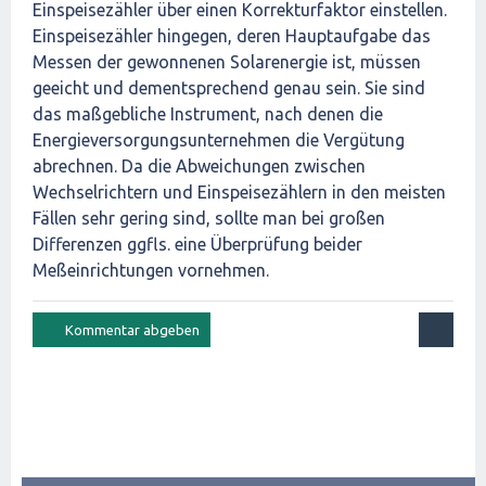
Einspeisezähler über einen Korrekturfaktor einstellen.
Einspeisezähler hingegen, deren Hauptaufgabe das
Messen der gewonnenen Solarenergie ist, müssen
geeicht und dementsprechend genau sein. Sie sind
das maßgebliche Instrument, nach denen die
Energieversorgungsunternehmen die Vergütung
abrechnen. Da die Abweichungen zwischen
Wechselrichtern und Einspeisezählern in den meisten
Fällen sehr gering sind, sollte man bei großen
Differenzen ggfls. eine Überprüfung beider
Meßeinrichtungen vornehmen.