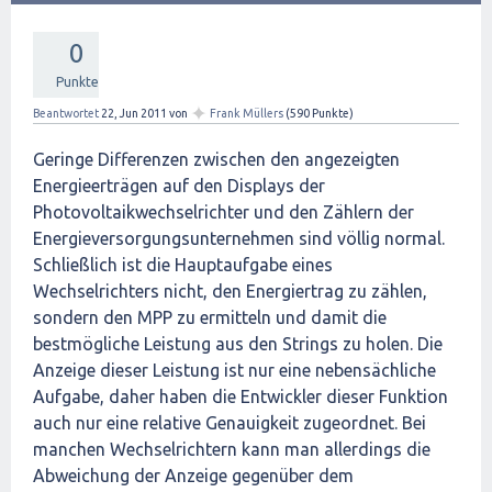
0
Punkte
✦
Beantwortet
22, Jun 2011
von
Frank Müllers
(
590
Punkte)
Geringe Differenzen zwischen den angezeigten
Energieerträgen auf den Displays der
Photovoltaikwechselrichter und den Zählern der
Energieversorgungsunternehmen sind völlig normal.
Schließlich ist die Hauptaufgabe eines
Wechselrichters nicht, den Energiertrag zu zählen,
sondern den MPP zu ermitteln und damit die
bestmögliche Leistung aus den Strings zu holen. Die
Anzeige dieser Leistung ist nur eine nebensächliche
Aufgabe, daher haben die Entwickler dieser Funktion
auch nur eine relative Genauigkeit zugeordnet. Bei
manchen Wechselrichtern kann man allerdings die
Abweichung der Anzeige gegenüber dem