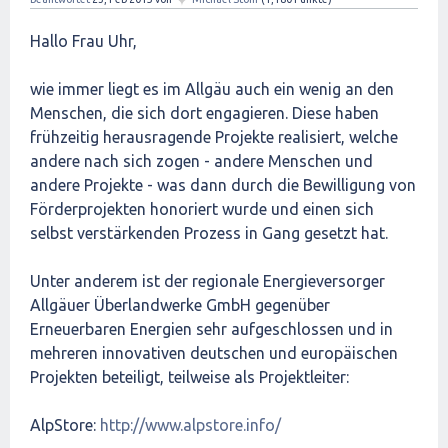
Hallo Frau Uhr,
wie immer liegt es im Allgäu auch ein wenig an den
Menschen, die sich dort engagieren. Diese haben
frühzeitig herausragende Projekte realisiert, welche
andere nach sich zogen - andere Menschen und
andere Projekte - was dann durch die Bewilligung von
Förderprojekten honoriert wurde und einen sich
selbst verstärkenden Prozess in Gang gesetzt hat.
Unter anderem ist der regionale Energieversorger
Allgäuer Überlandwerke GmbH gegenüber
Erneuerbaren Energien sehr aufgeschlossen und in
mehreren innovativen deutschen und europäischen
Projekten beteiligt, teilweise als Projektleiter:
AlpStore:
http://www.alpstore.info/