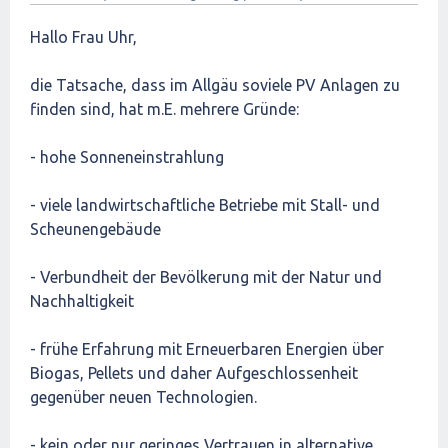
Hallo Frau Uhr,
die Tatsache, dass im Allgäu soviele PV Anlagen zu
finden sind, hat m.E. mehrere Gründe:
- hohe Sonneneinstrahlung
- viele landwirtschaftliche Betriebe mit Stall- und
Scheunengebäude
- Verbundheit der Bevölkerung mit der Natur und
Nachhaltigkeit
- frühe Erfahrung mit Erneuerbaren Energien über
Biogas, Pellets und daher Aufgeschlossenheit
gegenüber neuen Technologien.
- kein oder nur geringes Vertrauen in alternative