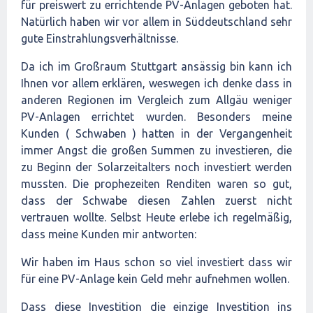
für preiswert zu errichtende PV-Anlagen geboten hat.
Natürlich haben wir vor allem in Süddeutschland sehr
gute Einstrahlungsverhältnisse.
Da ich im Großraum Stuttgart ansässig bin kann ich
Ihnen vor allem erklären, weswegen ich denke dass in
anderen Regionen im Vergleich zum Allgäu weniger
PV-Anlagen errichtet wurden. Besonders meine
Kunden ( Schwaben ) hatten in der Vergangenheit
immer Angst die großen Summen zu investieren, die
zu Beginn der Solarzeitalters noch investiert werden
mussten. Die prophezeiten Renditen waren so gut,
dass der Schwabe diesen Zahlen zuerst nicht
vertrauen wollte. Selbst Heute erlebe ich regelmäßig,
dass meine Kunden mir antworten:
Wir haben im Haus schon so viel investiert dass wir
für eine PV-Anlage kein Geld mehr aufnehmen wollen.
Dass diese Investition die einzige Investition ins