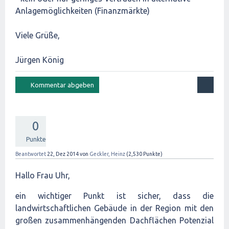
Anlagemöglichkeiten (Finanzmärkte)
Viele Grüße,
Jürgen König
0
Punkte
Beantwortet
22, Dez 2014
von
Geckler, Heinz
(
2,530
Punkte)
Hallo Frau Uhr,
ein wichtiger Punkt ist sicher, dass die
landwirtschaftlichen Gebäude in der Region mit den
großen zusammenhängenden Dachflächen Potenzial