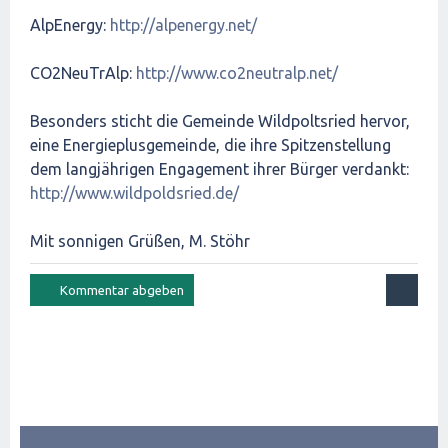
AlpEnergy:
http://alpenergy.net/
CO2NeuTrAlp:
http://www.co2neutralp.net/
Besonders sticht die Gemeinde Wildpoltsried hervor,
eine Energieplusgemeinde, die ihre Spitzenstellung
dem langjährigen Engagement ihrer Bürger verdankt:
http://www.wildpoldsried.de/
Mit sonnigen Grüßen, M. Stöhr