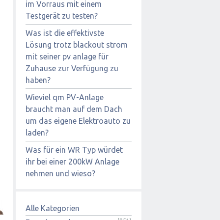
im Vorraus mit einem
Testgerät zu testen?
Was ist die effektivste
Lösung trotz blackout strom
mit seiner pv anlage für
Zuhause zur Verfügung zu
haben?
Wieviel qm PV-Anlage
braucht man auf dem Dach
um das eigene Elektroauto zu
laden?
Was für ein WR Typ würdet
ihr bei einer 200kW Anlage
nehmen und wieso?
Alle Kategorien