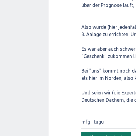
über der Prognose läuft,
Also wurde (hier jedenfal
3. Anlage zu errichten. 
Es war aber auch schwer 
"Geschenk" zukommen li
Bei "uns" kommt noch da
als hier im Norden, also 
Und seien wir (die Expert
Deutschen Dächern, die 
mfg tugu