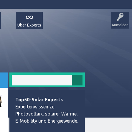
Über Experts
Anmelden
Top50-Solar Experts
Expertenwissen zu
Photovoltaik, solarer Wärme,
E-Mobility und Energiewende.