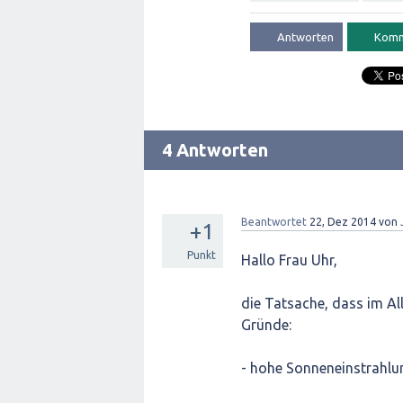
4 Antworten
Beantwortet
22, Dez 2014
von
+1
Punkt
Hallo Frau Uhr,
die Tatsache, dass im Al
Gründe:
- hohe Sonneneinstrahlu