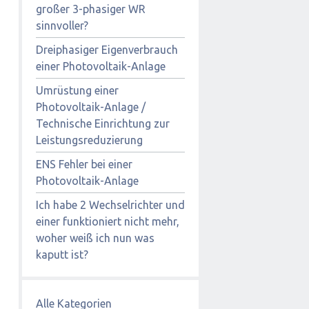
großer 3-phasiger WR
sinnvoller?
Dreiphasiger Eigenverbrauch
einer Photovoltaik-Anlage
Umrüstung einer
Photovoltaik-Anlage /
Technische Einrichtung zur
Leistungsreduzierung
ENS Fehler bei einer
Photovoltaik-Anlage
Ich habe 2 Wechselrichter und
einer funktioniert nicht mehr,
woher weiß ich nun was
kaputt ist?
Alle Kategorien