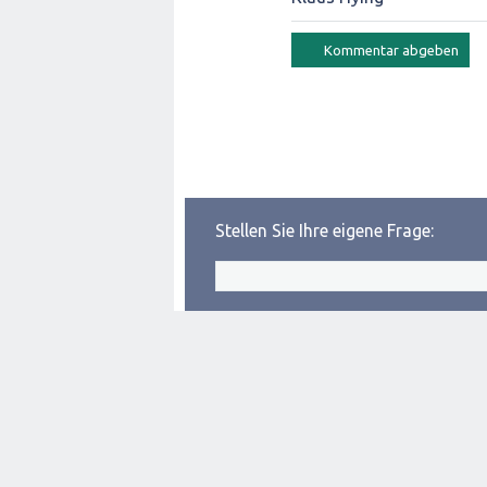
Stellen Sie Ihre eigene Frage: