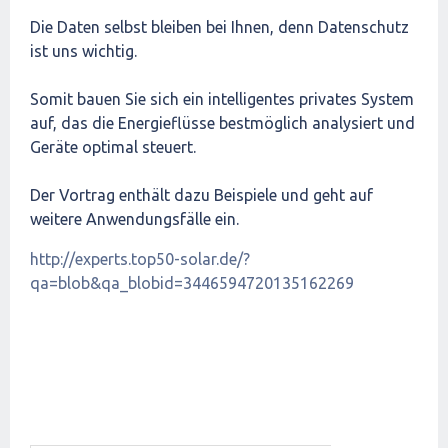
Die Daten selbst bleiben bei Ihnen, denn Datenschutz
ist uns wichtig.
Somit bauen Sie sich ein intelligentes privates System
auf, das die Energieflüsse bestmöglich analysiert und
Geräte optimal steuert.
Der Vortrag enthält dazu Beispiele und geht auf
weitere Anwendungsfälle ein.
http://experts.top50-solar.de/?
qa=blob&qa_blobid=3446594720135162269