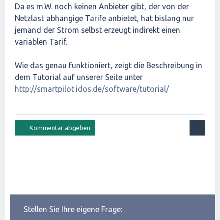
Da es m.W. noch keinen Anbieter gibt, der von der
Netzlast abhängige Tarife anbietet, hat bislang nur
jemand der Strom selbst erzeugt indirekt einen
variablen Tarif.
Wie das genau funktioniert, zeigt die Beschreibung in
dem Tutorial auf unserer Seite unter
http://smartpilot.idos.de/software/tutorial/
Stellen Sie Ihre eigene Frage: