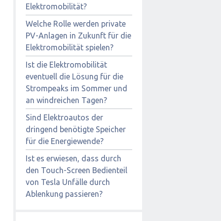
Elektromobilität?
Welche Rolle werden private
PV-Anlagen in Zukunft für die
Elektromobilität spielen?
Ist die Elektromobilität
eventuell die Lösung für die
Strompeaks im Sommer und
an windreichen Tagen?
Sind Elektroautos der
dringend benötigte Speicher
für die Energiewende?
Ist es erwiesen, dass durch
den Touch-Screen Bedienteil
von Tesla Unfälle durch
Ablenkung passieren?