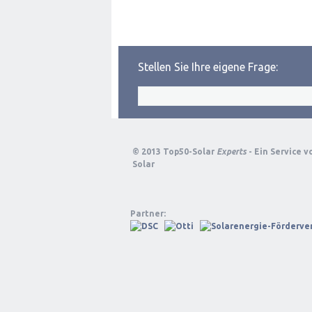
Stellen Sie Ihre eigene Frage:
© 2013 Top50-Solar
Experts
- Ein Service 
Solar
Partner: