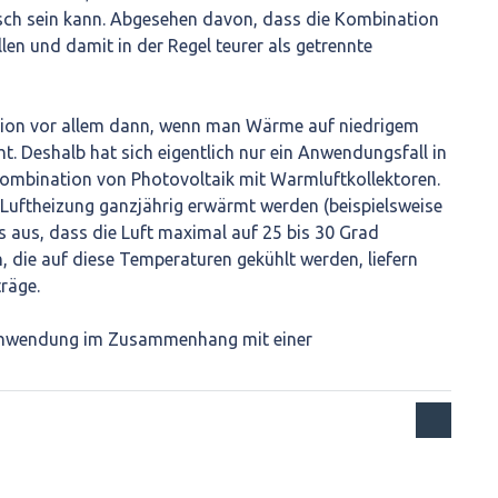
ch sein kann. Abgesehen davon, dass die Kombination
len und damit in der Regel teurer als getrennte
ation vor allem dann, wenn man Wärme auf niedrigem
. Deshalb hat sich eigentlich nur ein Anwendungsfall in
Kombination von Photovoltaik mit Warmluftkollektoren.
Luftheizung ganzjährig erwärmt werden (beispielsweise
 aus, dass die Luft maximal auf 25 bis 30 Grad
n, die auf diese Temperaturen gekühlt werden, liefern
räge.
 Anwendung im Zusammenhang mit einer