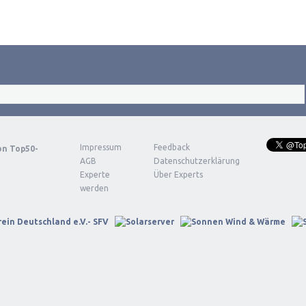
Impressum
Feedback
von
Top50-
AGB
Datenschutzerklärung
Experte
Über Experts
werden