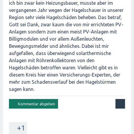
ich bin zwar kein Heizungsbauer, musste aber im
vergangenen Jahr wegen der Hagelschauer in unserer
Region sehr viele Hagelschäden beheben. Das betraf,
Gott sei Dank, zwar kaum die von mir errichteten PV-
Anlagen sondern zum einen meist PV-Anlagen mit
Billigmodulen und vor allem Außenleuchten,
Bewegungsmelder und ähnliches. Dabei ist mir
aufgefallen, dass überwiegend solarthermische
Anlagen mit Röhrenkollektoren von den
Hagelschäden betroffen waren. Vielleicht gibt es in
diesem Kreis hier einen Versicherungs-Experten, der
mehr zum Schadensverlauf bei den Hagelstürmen
sagen kann.
+1