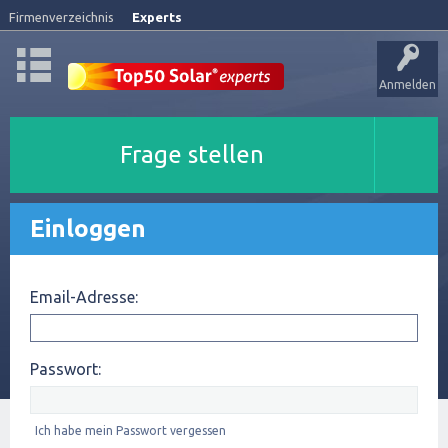
Firmenverzeichnis
Experts
Anmelden
Frage stellen
Einloggen
Email-Adresse:
Passwort:
Ich habe mein Passwort vergessen