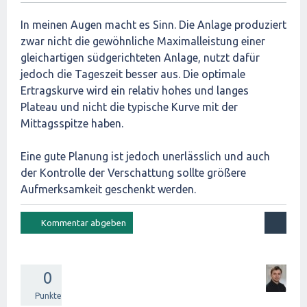
In meinen Augen macht es Sinn. Die Anlage produziert
zwar nicht die gewöhnliche Maximalleistung einer
gleichartigen südgerichteten Anlage, nutzt dafür
jedoch die Tageszeit besser aus. Die optimale
Ertragskurve wird ein relativ hohes und langes
Plateau und nicht die typische Kurve mit der
Mittagsspitze haben.
Eine gute Planung ist jedoch unerlässlich und auch
der Kontrolle der Verschattung sollte größere
Aufmerksamkeit geschenkt werden.
0
Punkte