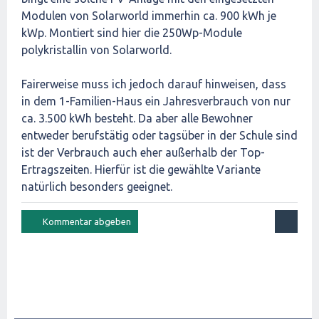
Modulen von Solarworld immerhin ca. 900 kWh je
kWp. Montiert sind hier die 250Wp-Module
polykristallin von Solarworld.
Fairerweise muss ich jedoch darauf hinweisen, dass
in dem 1-Familien-Haus ein Jahresverbrauch von nur
ca. 3.500 kWh besteht. Da aber alle Bewohner
entweder berufstätig oder tagsüber in der Schule sind
ist der Verbrauch auch eher außerhalb der Top-
Ertragszeiten. Hierfür ist die gewählte Variante
natürlich besonders geeignet.