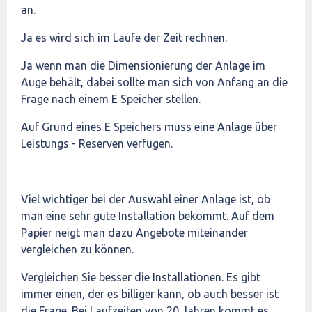
an.
Ja es wird sich im Laufe der Zeit rechnen.
Ja wenn man die Dimensionierung der Anlage im
Auge behält, dabei sollte man sich von Anfang an die
Frage nach einem E Speicher stellen.
Auf Grund eines E Speichers muss eine Anlage über
Leistungs - Reserven verfügen.
Viel wichtiger bei der Auswahl einer Anlage ist, ob
man eine sehr gute Installation bekommt. Auf dem
Papier neigt man dazu Angebote miteinander
vergleichen zu können.
Vergleichen Sie besser die Installationen. Es gibt
immer einen, der es billiger kann, ob auch besser ist
die Frage. Bei Laufzeiten von 20 Jahren kommt es