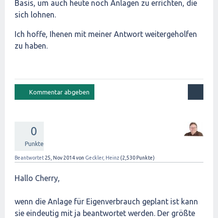
Basis, um auch heute noch Anlagen zu errichten, die
sich lohnen.
Ich hoffe, Ihenen mit meiner Antwort weitergeholfen
zu haben.
0
Punkte
Beantwortet
25, Nov 2014
von
Geckler, Heinz
(
2,530
Punkte)
Hallo Cherry,
wenn die Anlage für Eigenverbrauch geplant ist kann
sie eindeutig mit ja beantwortet werden. Der größte