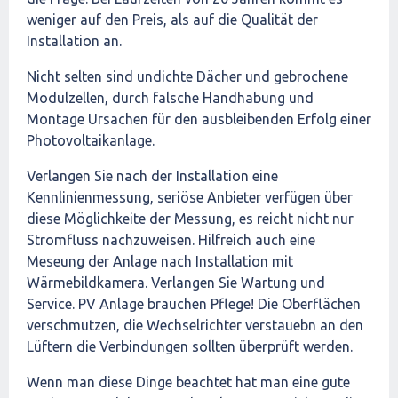
weniger auf den Preis, als auf die Qualität der
Installation an.
Nicht selten sind undichte Dächer und gebrochene
Modulzellen, durch falsche Handhabung und
Montage Ursachen für den ausbleibenden Erfolg einer
Photovoltaikanlage.
Verlangen Sie nach der Installation eine
Kennlinienmessung, seriöse Anbieter verfügen über
diese Möglichkeite der Messung, es reicht nicht nur
Stromfluss nachzuweisen. Hilfreich auch eine
Meseung der Anlage nach Installation mit
Wärmebildkamera. Verlangen Sie Wartung und
Service. PV Anlage brauchen Pflege! Die Oberflächen
verschmutzen, die Wechselrichter verstauebn an den
Lüftern die Verbindungen sollten überprüft werden.
Wenn man diese Dinge beachtet hat man eine gute