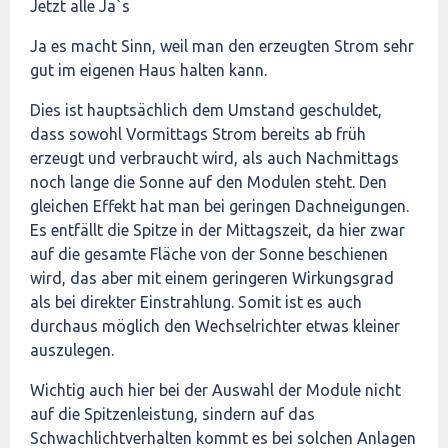
Jetzt alle Ja`s
Ja es macht Sinn, weil man den erzeugten Strom sehr
gut im eigenen Haus halten kann.
Dies ist hauptsächlich dem Umstand geschuldet,
dass sowohl Vormittags Strom bereits ab früh
erzeugt und verbraucht wird, als auch Nachmittags
noch lange die Sonne auf den Modulen steht. Den
gleichen Effekt hat man bei geringen Dachneigungen.
Es entfällt die Spitze in der Mittagszeit, da hier zwar
auf die gesamte Fläche von der Sonne beschienen
wird, das aber mit einem geringeren Wirkungsgrad
als bei direkter Einstrahlung. Somit ist es auch
durchaus möglich den Wechselrichter etwas kleiner
auszulegen.
Wichtig auch hier bei der Auswahl der Module nicht
auf die Spitzenleistung, sindern auf das
Schwachlichtverhalten kommt es bei solchen Anlagen