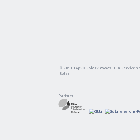
© 2013 Top50-Solar
Experts
- Ein Service 
Solar
Partner: