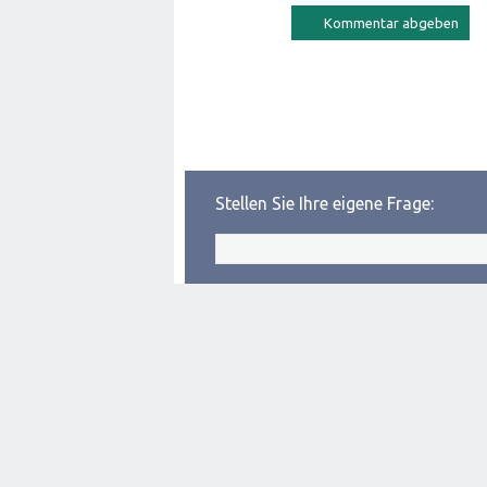
Stellen Sie Ihre eigene Frage: