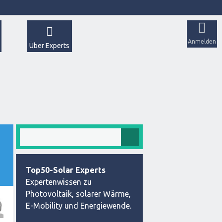
Anmelden
Über Experts
Top50-Solar Experts
Expertenwissen zu
Photovoltaik, solarer Wärme,
E-Mobility und Energiewende.