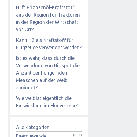
Hilft Pflanzenöl-Kraftstoff
aus der Region für Traktoren
in der Region der Wirtschaft
vor Ort?
Kann H2 als Kraftstoff für
Flugzeuge verwendet werden?
Ist es wahr, dass durch die
Verwendung von Biosprit die
Anzahl der hungernden
Menschen auf der Welt
zunimmt?
Wie weit ist eigentlich die
Entwicklung im Flugverkehr?
Alle Kategorien
(851)
Energiewende